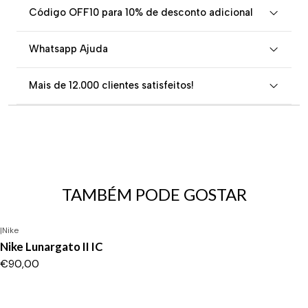
Código OFF10 para 10% de desconto adicional
Whatsapp Ajuda
Mais de 12.000 clientes satisfeitos!
TAMBÉM PODE GOSTAR
|
Nike
Nike Lunargato II IC
€90,00