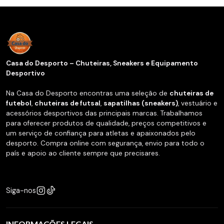
Casa do Desporto – Chuteiras, Sneakers e Equipamento
Desportivo
Na Casa do Desporto encontras uma seleção de
chuteiras de
futebol
,
chuteiras de futsal
,
sapatilhas (sneakers)
, vestuário e
acessórios desportivos das principais marcas. Trabalhamos
para oferecer produtos de qualidade, preços competitivos e
um serviço de confiança para atletas e apaixonados pelo
desporto. Compra online com segurança, envio para todo o
país e apoio ao cliente sempre que precisares.
Siga-nos
INFORMAÇÕES LEGAIS