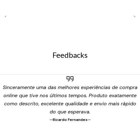
Feedbacks
Sinceramente uma das melhores experiências de compra
online que tive nos últimos tempos. Produto exatamente
como descrito, excelente qualidade e envio mais rápido
do que esperava.
Ricardo Fernandes