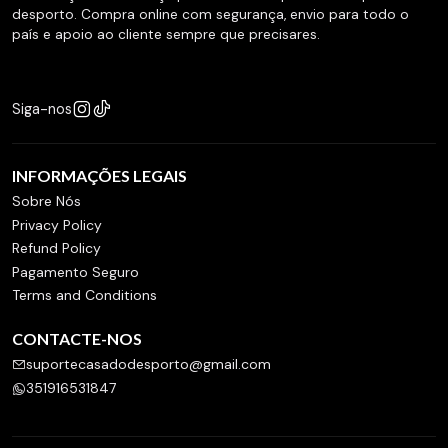
desporto. Compra online com segurança, envio para todo o
país e apoio ao cliente sempre que precisares.
Siga-nos
INFORMAÇÕES LEGAIS
Sobre Nós
Privacy Policy
Refund Policy
Pagamento Seguro
Terms and Conditions
CONTACTE-NOS
suportecasadodesporto@gmail.com
351916531847