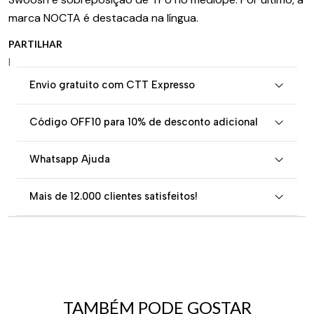
marca NOCTA é destacada na língua.
PARTILHAR
|
Envio gratuito com CTT Expresso
Código OFF10 para 10% de desconto adicional
Whatsapp Ajuda
Mais de 12.000 clientes satisfeitos!
TAMBÉM PODE GOSTAR