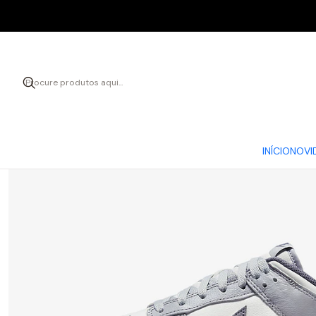
INÍCIO
NOVI