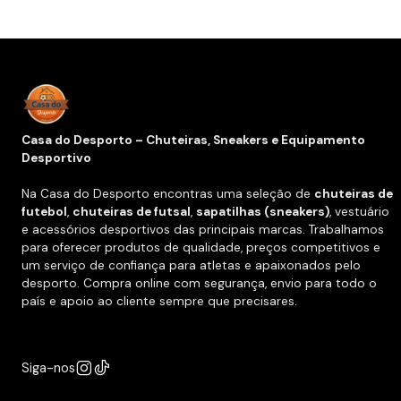
Casa do Desporto – Chuteiras, Sneakers e Equipamento
Desportivo
Na Casa do Desporto encontras uma seleção de
chuteiras de
futebol
,
chuteiras de futsal
,
sapatilhas (sneakers)
, vestuário
e acessórios desportivos das principais marcas. Trabalhamos
para oferecer produtos de qualidade, preços competitivos e
um serviço de confiança para atletas e apaixonados pelo
desporto. Compra online com segurança, envio para todo o
país e apoio ao cliente sempre que precisares.
Siga-nos