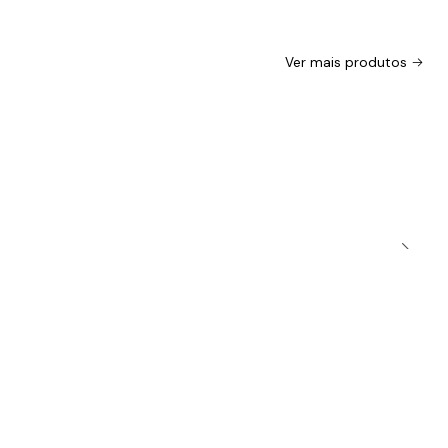
Ver mais produtos