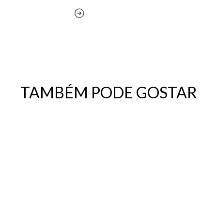
TAMBÉM PODE GOSTAR