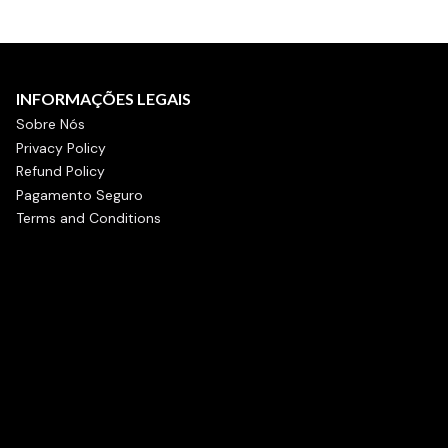
INFORMAÇÕES LEGAIS
Sobre Nós
Privacy Policy
Refund Policy
Pagamento Seguro
Terms and Conditions