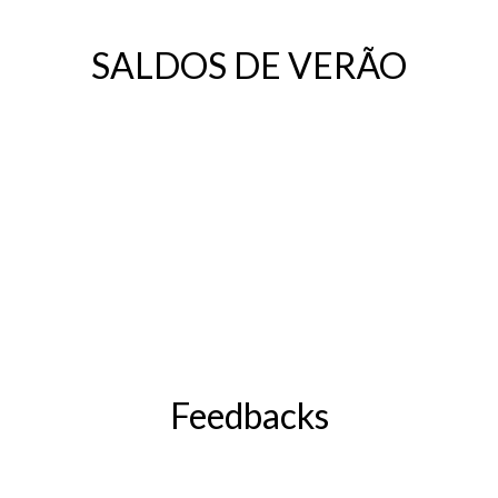
SALDOS DE VERÃO
Feedbacks