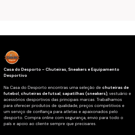
Casa do Desporto – Chuteiras, Sneakers e Equipamento
Desportivo
Na Casa do Desporto encontras uma seleção de
chuteiras de
futebol
,
chuteiras de futsal
,
sapatilhas (sneakers)
, vestuário e
acessórios desportivos das principais marcas. Trabalhamos
para oferecer produtos de qualidade, preços competitivos e
um serviço de confiança para atletas e apaixonados pelo
desporto. Compra online com segurança, envio para todo o
país e apoio ao cliente sempre que precisares.