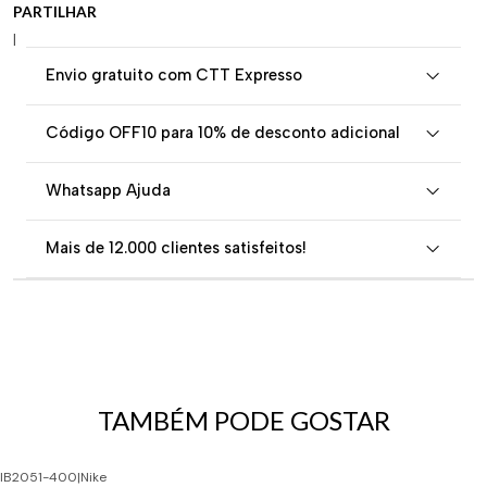
PARTILHAR
|
Envio gratuito com CTT Expresso
Código OFF10 para 10% de desconto adicional
Whatsapp Ajuda
Mais de 12.000 clientes satisfeitos!
TAMBÉM PODE GOSTAR
IB2051-400
|
Nike