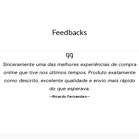
Feedbacks
Sinceramente uma das melhores experiências de compra
online que tive nos últimos tempos. Produto exatamente
como descrito, excelente qualidade e envio mais rápido
do que esperava.
Ricardo Fernandes