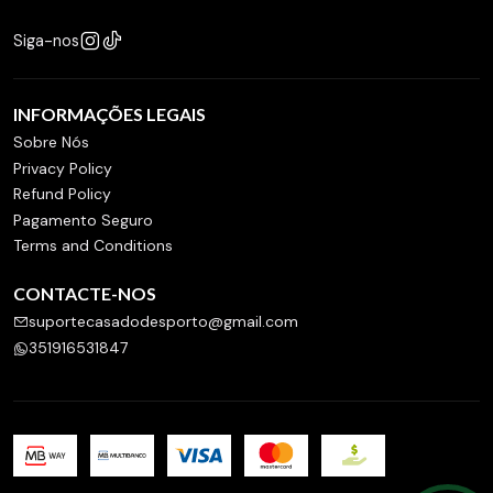
Siga-nos
INFORMAÇÕES LEGAIS
Sobre Nós
Privacy Policy
Refund Policy
Pagamento Seguro
Terms and Conditions
CONTACTE-NOS
suportecasadodesporto@gmail.com
351916531847