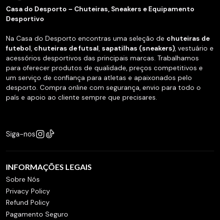
Casa do Desporto – Chuteiras, Sneakers e Equipamento
Desportivo
Na Casa do Desporto encontras uma seleção de
chuteiras de
futebol
,
chuteiras de futsal
,
sapatilhas (sneakers)
, vestuário e
acessórios desportivos das principais marcas. Trabalhamos
para oferecer produtos de qualidade, preços competitivos e
um serviço de confiança para atletas e apaixonados pelo
desporto. Compra online com segurança, envio para todo o
país e apoio ao cliente sempre que precisares.
Siga-nos
INFORMAÇÕES LEGAIS
Sobre Nós
Privacy Policy
Refund Policy
Pagamento Seguro