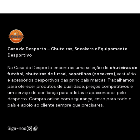
Casa do Desporto – Chuteiras, Sneakers e Equipamento
Desportivo
Na Casa do Desporto encontras uma seleção de
chuteiras de
futebol
,
chuteiras de futsal
,
sapatilhas (sneakers)
, vestuário
e acessórios desportivos das principais marcas. Trabalhamos
para oferecer produtos de qualidade, preços competitivos e
um serviço de confiança para atletas e apaixonados pelo
desporto. Compra online com segurança, envio para todo o
país e apoio ao cliente sempre que precisares.
Siga-nos