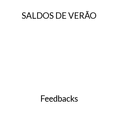
SALDOS DE VERÃO
Feedbacks