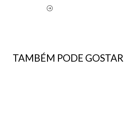
TAMBÉM PODE GOSTAR