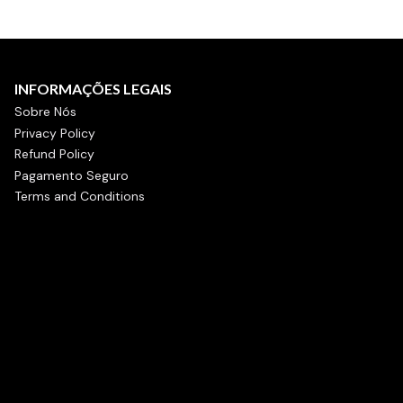
INFORMAÇÕES LEGAIS
Sobre Nós
Privacy Policy
Refund Policy
Pagamento Seguro
Terms and Conditions