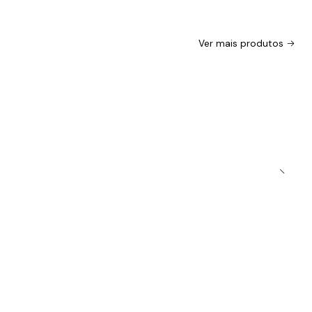
Ver mais produtos