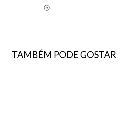
TAMBÉM PODE GOSTAR