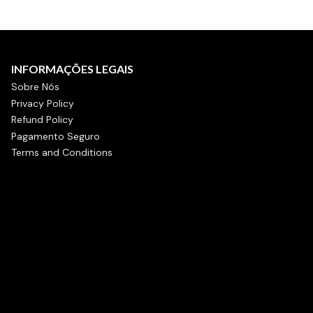
INFORMAÇÕES LEGAIS
Sobre Nós
Privacy Policy
Refund Policy
Pagamento Seguro
Terms and Conditions