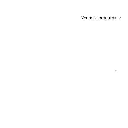
Ver mais produtos