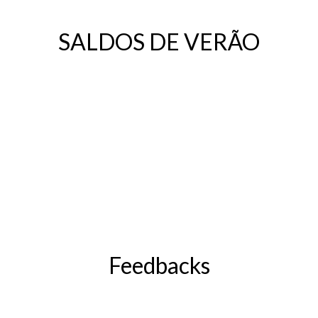
SALDOS DE VERÃO
Feedbacks