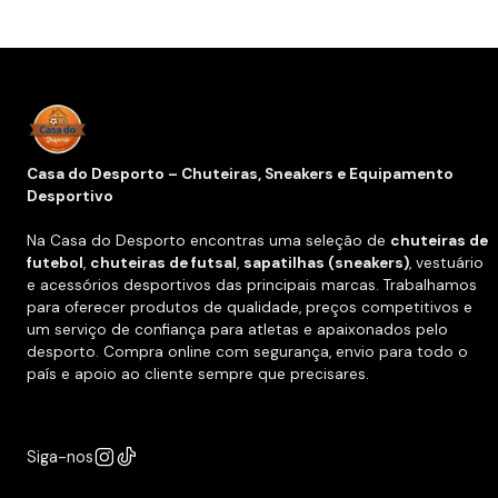
Casa do Desporto – Chuteiras, Sneakers e Equipamento
Desportivo
Na Casa do Desporto encontras uma seleção de
chuteiras de
futebol
,
chuteiras de futsal
,
sapatilhas (sneakers)
, vestuário
e acessórios desportivos das principais marcas. Trabalhamos
para oferecer produtos de qualidade, preços competitivos e
um serviço de confiança para atletas e apaixonados pelo
desporto. Compra online com segurança, envio para todo o
país e apoio ao cliente sempre que precisares.
Siga-nos