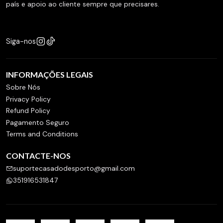
país e apoio ao cliente sempre que precisares.
Siga-nos
INFORMAÇÕES LEGAIS
Sobre Nós
Privacy Policy
Refund Policy
Pagamento Seguro
Terms and Conditions
CONTACTE-NOS
suportecasadodesporto@gmail.com
351916531847