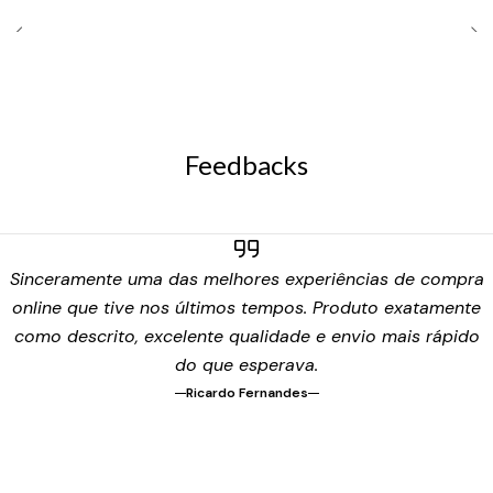
Feedbacks
Sinceramente uma das melhores experiências de compra
online que tive nos últimos tempos. Produto exatamente
como descrito, excelente qualidade e envio mais rápido
do que esperava.
Ricardo Fernandes