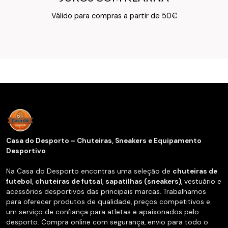
Texto do Verso do Cartão de Informação
Válido para compras a partir de 50€
Casa do Desporto – Chuteiras, Sneakers e Equipamento
Desportivo
Na Casa do Desporto encontras uma seleção de
chuteiras de
futebol
,
chuteiras de futsal
,
sapatilhas (sneakers)
, vestuário e
acessórios desportivos das principais marcas. Trabalhamos
para oferecer produtos de qualidade, preços competitivos e
um serviço de confiança para atletas e apaixonados pelo
desporto. Compra online com segurança, envio para todo o