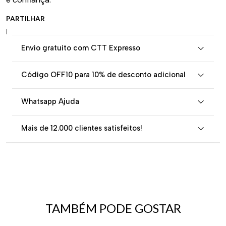
PARTILHAR
|
Envio gratuito com CTT Expresso
Código OFF10 para 10% de desconto adicional
Whatsapp Ajuda
Mais de 12.000 clientes satisfeitos!
TAMBÉM PODE GOSTAR