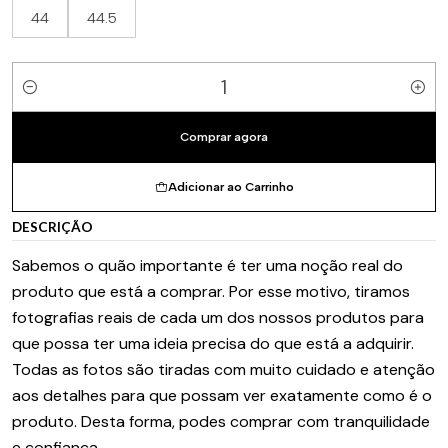
44
44.5
Quantidade
Comprar agora
Adicionar ao Carrinho
DESCRIÇÃO
Sabemos o quão importante é ter uma noção real do
produto que está a comprar. Por esse motivo, tiramos
fotografias reais de cada um dos nossos produtos para
que possa ter uma ideia precisa do que está a adquirir.
Todas as fotos são tiradas com muito cuidado e atenção
aos detalhes para que possam ver exatamente como é o
produto. Desta forma, podes comprar com tranquilidade
e confiança.