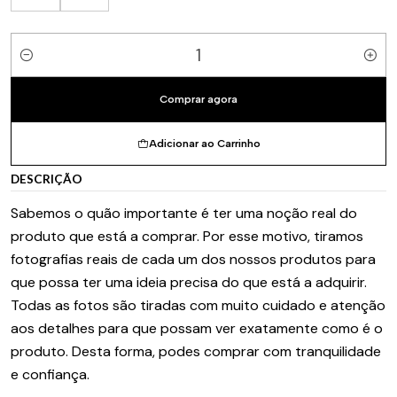
Quantidade
Comprar agora
Adicionar ao Carrinho
DESCRIÇÃO
Sabemos o quão importante é ter uma noção real do
produto que está a comprar. Por esse motivo, tiramos
fotografias reais de cada um dos nossos produtos para
que possa ter uma ideia precisa do que está a adquirir.
Todas as fotos são tiradas com muito cuidado e atenção
aos detalhes para que possam ver exatamente como é o
produto. Desta forma, podes comprar com tranquilidade
e confiança.