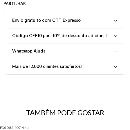
PARTILHAR
|
Envio gratuito com CTT Expresso
Código OFF10 para 10% de desconto adicional
Whatsapp Ajuda
Mais de 12.000 clientes satisfeitos!
TAMBÉM PODE GOSTAR
FD9082-107
|
Nike