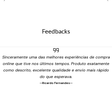
Feedbacks
Sinceramente uma das melhores experiências de compra
online que tive nos últimos tempos. Produto exatamente
como descrito, excelente qualidade e envio mais rápido
do que esperava.
Ricardo Fernandes