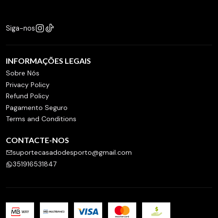
Siga-nos
INFORMAÇÕES LEGAIS
Sobre Nós
Privacy Policy
Refund Policy
Pagamento Seguro
Terms and Conditions
CONTACTE-NOS
suportecasadodesporto@gmail.com
351916531847