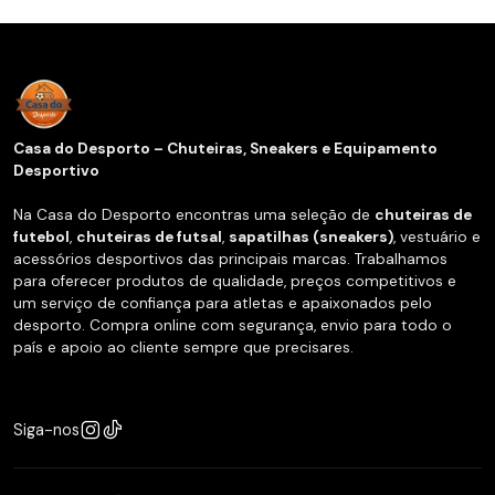
Casa do Desporto – Chuteiras, Sneakers e Equipamento
Desportivo
Na Casa do Desporto encontras uma seleção de
chuteiras de
futebol
,
chuteiras de futsal
,
sapatilhas (sneakers)
, vestuário e
acessórios desportivos das principais marcas. Trabalhamos
para oferecer produtos de qualidade, preços competitivos e
um serviço de confiança para atletas e apaixonados pelo
desporto. Compra online com segurança, envio para todo o
país e apoio ao cliente sempre que precisares.
Siga-nos