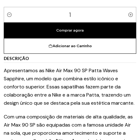
Quantidade
Comprar agora
Adicionar ao Carrinho
DESCRIÇÃO
Apresentamos as Nike Air Max 90 SP Patta Waves
Sapphire, um modelo que combina estilo icônico e
conforto superior. Essas sapatilhas fazem parte da
colaboração entre a Nike e a marca Patta, trazendo um
design único que se destaca pela sua estética marcante.
Com uma composição de materiais de alta qualidade, as
Air Max 90 SP são equipadas com a famosa unidade Air
na sola, que proporciona amortecimento e suporte a