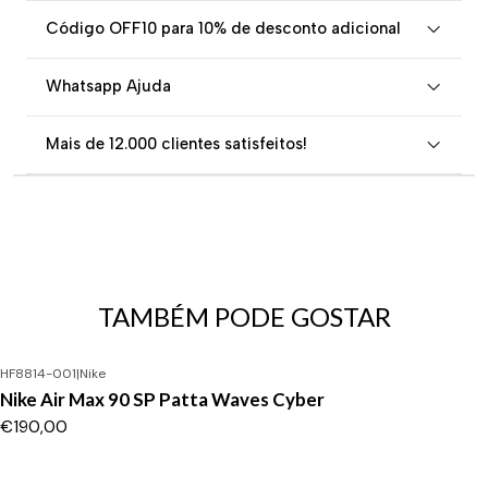
Código OFF10 para 10% de desconto adicional
Whatsapp Ajuda
Mais de 12.000 clientes satisfeitos!
TAMBÉM PODE GOSTAR
HF8814-001
|
Nike
Nike Air Max 90 SP Patta Waves Cyber
€190,00