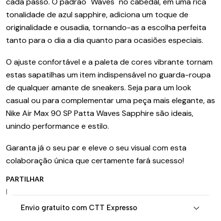
cada passo. O padrão "Waves" no cabedal, em uma rica
tonalidade de azul sapphire, adiciona um toque de
originalidade e ousadia, tornando-as a escolha perfeita
tanto para o dia a dia quanto para ocasiões especiais.
O ajuste confortável e a paleta de cores vibrante tornam
estas sapatilhas um item indispensável no guarda-roupa
de qualquer amante de sneakers. Seja para um look
casual ou para complementar uma peça mais elegante, as
Nike Air Max 90 SP Patta Waves Sapphire são ideais,
unindo performance e estilo.
Garanta já o seu par e eleve o seu visual com esta
colaboração única que certamente fará sucesso!
PARTILHAR
|
Envio gratuito com CTT Expresso