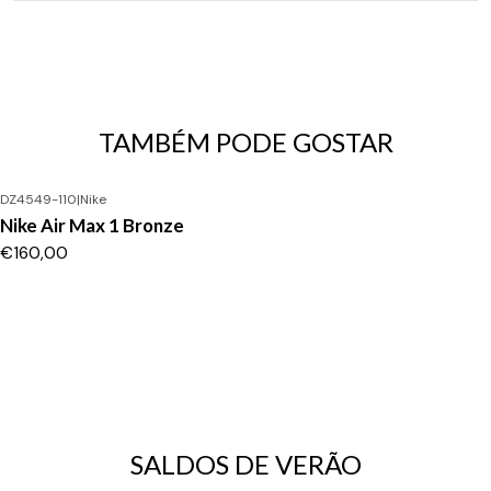
TAMBÉM PODE GOSTAR
DZ4549-110
|
Nike
Nike Air Max 1 Bronze
€160,00
SALDOS DE VERÃO