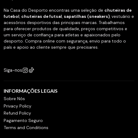
Na Casa do Desporto encontras uma seleção de
chuteiras de
futebol
,
chuteiras de futsal
,
sapatilhas (sneakers)
, vestuário e
acessórios desportivos das principais marcas. Trabalhamos
para oferecer produtos de qualidade, preços competitivos e
um serviço de confiança para atletas e apaixonados pelo
desporto. Compra online com segurança, envio para todo o
país e apoio ao cliente sempre que precisares.
Siga-nos
INFORMAÇÕES LEGAIS
Sobre Nós
Privacy Policy
Refund Policy
Pagamento Seguro
Terms and Conditions