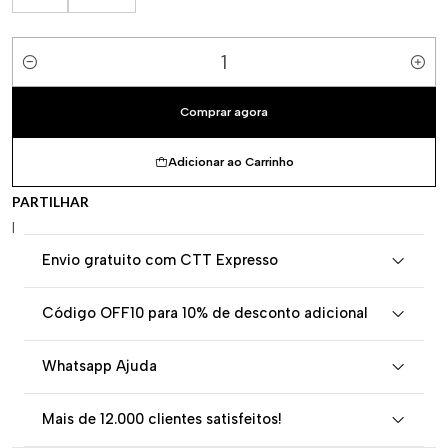
Quantidade
Comprar agora
Adicionar ao Carrinho
PARTILHAR
|
Envio gratuito com CTT Expresso
Código OFF10 para 10% de desconto adicional
Whatsapp Ajuda
Mais de 12.000 clientes satisfeitos!