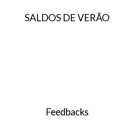
SALDOS DE VERÃO
Feedbacks