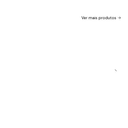
Ver mais produtos