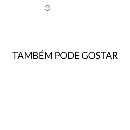
TAMBÉM PODE GOSTAR