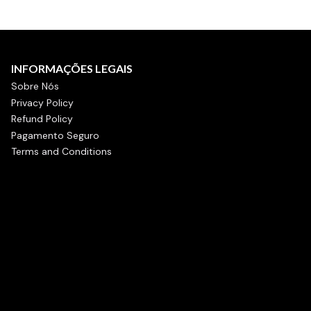
INFORMAÇÕES LEGAIS
Sobre Nós
Privacy Policy
Refund Policy
Pagamento Seguro
Terms and Conditions