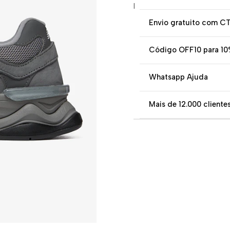
|
Envio gratuito com C
Código OFF10 para 10
Whatsapp Ajuda
Mais de 12.000 clientes