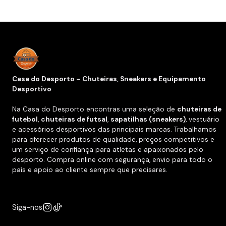
Casa do Desporto – Chuteiras, Sneakers e Equipamento
Desportivo
Na Casa do Desporto encontras uma seleção de
chuteiras de
futebol
,
chuteiras de futsal
,
sapatilhas (sneakers)
, vestuário
e acessórios desportivos das principais marcas. Trabalhamos
para oferecer produtos de qualidade, preços competitivos e
um serviço de confiança para atletas e apaixonados pelo
desporto. Compra online com segurança, envio para todo o
país e apoio ao cliente sempre que precisares.
Siga-nos