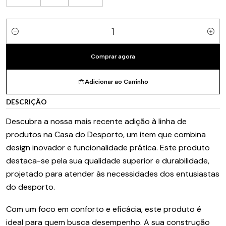
Quantidade
Comprar agora
Adicionar ao Carrinho
DESCRIÇÃO
Descubra a nossa mais recente adição à linha de
produtos na Casa do Desporto, um item que combina
design inovador e funcionalidade prática. Este produto
destaca-se pela sua qualidade superior e durabilidade,
projetado para atender às necessidades dos entusiastas
do desporto.
Com um foco em conforto e eficácia, este produto é
ideal para quem busca desempenho. A sua construção