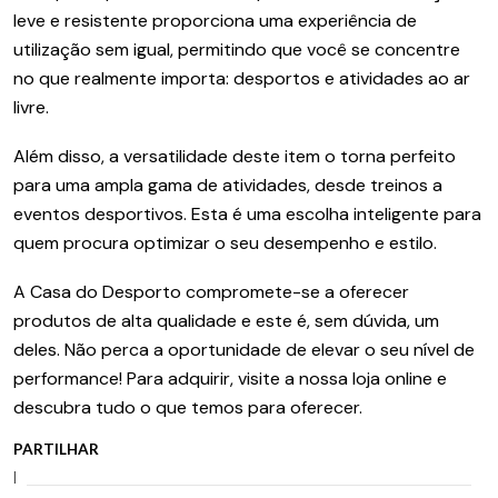
leve e resistente proporciona uma experiência de
utilização sem igual, permitindo que você se concentre
no que realmente importa: desportos e atividades ao ar
livre.
Além disso, a versatilidade deste item o torna perfeito
para uma ampla gama de atividades, desde treinos a
eventos desportivos. Esta é uma escolha inteligente para
quem procura optimizar o seu desempenho e estilo.
A Casa do Desporto compromete-se a oferecer
produtos de alta qualidade e este é, sem dúvida, um
deles. Não perca a oportunidade de elevar o seu nível de
performance! Para adquirir, visite a nossa loja online e
descubra tudo o que temos para oferecer.
PARTILHAR
|