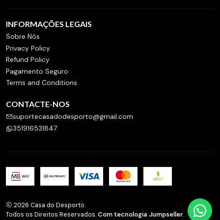
INFORMAÇÕES LEGAIS
Sobre Nós
Privacy Policy
Refund Policy
Pagamento Seguro
Terms and Conditions
CONTACTE-NOS
suportecasadodesporto@gmail.com
351916531847
2026 Casa do Desporto.
Todos os Direitos Reservados.
Com tecnologia Jumpseller
.