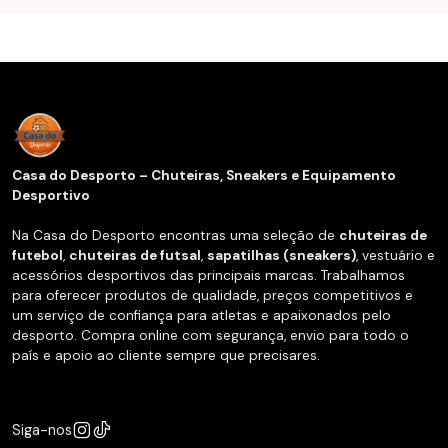
Casa do Desporto – Chuteiras, Sneakers e Equipamento
Desportivo
Na Casa do Desporto encontras uma seleção de
chuteiras de
futebol
,
chuteiras de futsal
,
sapatilhas (sneakers)
, vestuário e
acessórios desportivos das principais marcas. Trabalhamos
para oferecer produtos de qualidade, preços competitivos e
um serviço de confiança para atletas e apaixonados pelo
desporto. Compra online com segurança, envio para todo o
país e apoio ao cliente sempre que precisares.
Siga-nos