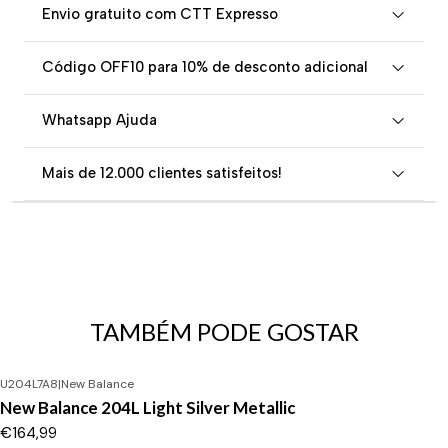
Envio gratuito com CTT Expresso
Código OFF10 para 10% de desconto adicional
Whatsapp Ajuda
Mais de 12.000 clientes satisfeitos!
TAMBÉM PODE GOSTAR
U204L7A8
|
New Balance
New Balance 204L Light Silver Metallic
€164,99