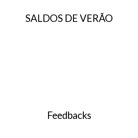
SALDOS DE VERÃO
Feedbacks