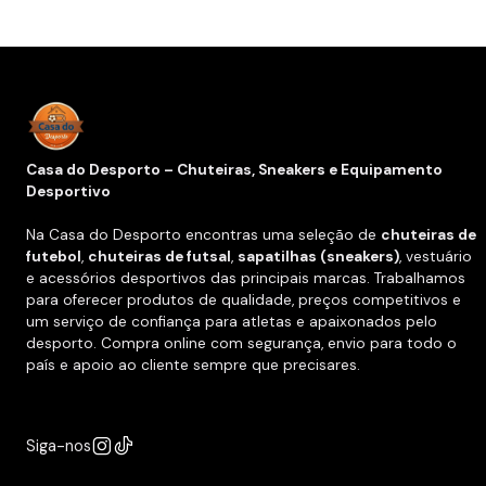
Casa do Desporto – Chuteiras, Sneakers e Equipamento
Desportivo
Na Casa do Desporto encontras uma seleção de
chuteiras de
futebol
,
chuteiras de futsal
,
sapatilhas (sneakers)
, vestuário
e acessórios desportivos das principais marcas. Trabalhamos
para oferecer produtos de qualidade, preços competitivos e
um serviço de confiança para atletas e apaixonados pelo
desporto. Compra online com segurança, envio para todo o
país e apoio ao cliente sempre que precisares.
Siga-nos