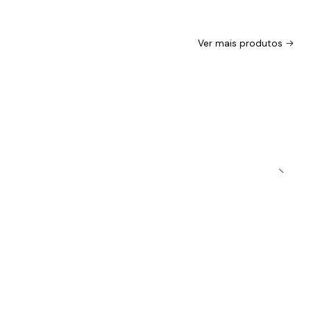
Ver mais produtos