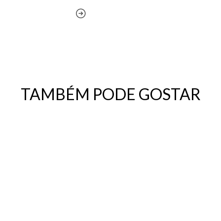
TAMBÉM PODE GOSTAR