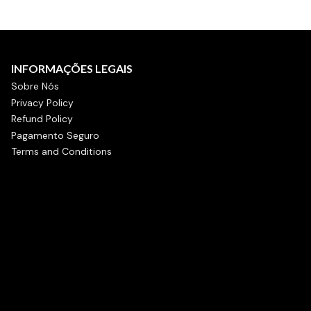
INFORMAÇÕES LEGAIS
Sobre Nós
Privacy Policy
Refund Policy
Pagamento Seguro
Terms and Conditions