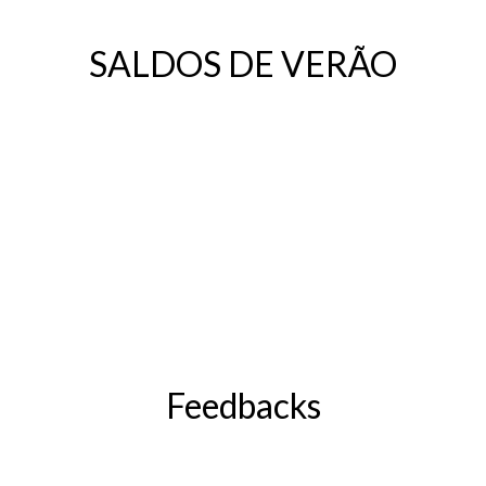
SALDOS DE VERÃO
Feedbacks