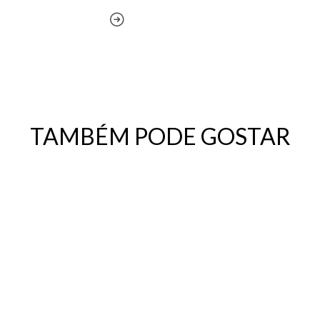
TAMBÉM PODE GOSTAR