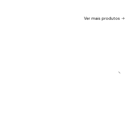
Ver mais produtos