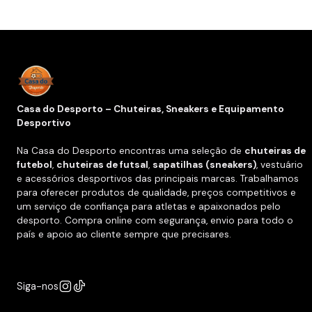
Casa do Desporto – Chuteiras, Sneakers e Equipamento
Desportivo
Na Casa do Desporto encontras uma seleção de
chuteiras de
futebol
,
chuteiras de futsal
,
sapatilhas (sneakers)
, vestuário
e acessórios desportivos das principais marcas. Trabalhamos
para oferecer produtos de qualidade, preços competitivos e
um serviço de confiança para atletas e apaixonados pelo
desporto. Compra online com segurança, envio para todo o
país e apoio ao cliente sempre que precisares.
Siga-nos