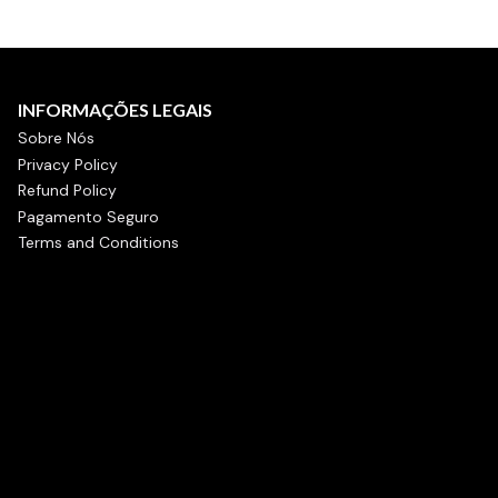
INFORMAÇÕES LEGAIS
Sobre Nós
Privacy Policy
Refund Policy
Pagamento Seguro
Terms and Conditions