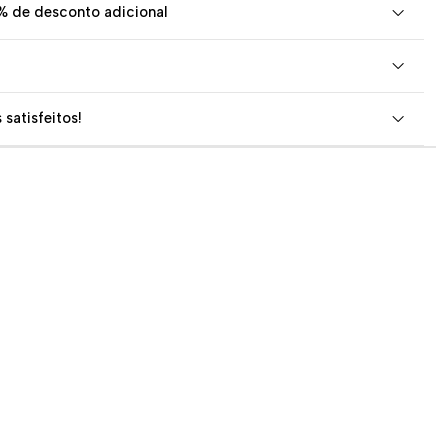
% de desconto adicional
 satisfeitos!