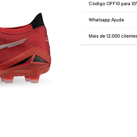
Código OFF10 para 10
Whatsapp Ajuda
Mais de 12.000 clientes