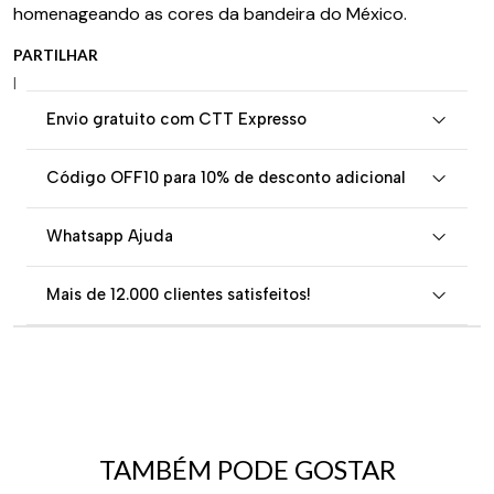
homenageando as cores da bandeira do México.
PARTILHAR
|
Envio gratuito com CTT Expresso
Código OFF10 para 10% de desconto adicional
Whatsapp Ajuda
Mais de 12.000 clientes satisfeitos!
TAMBÉM PODE GOSTAR