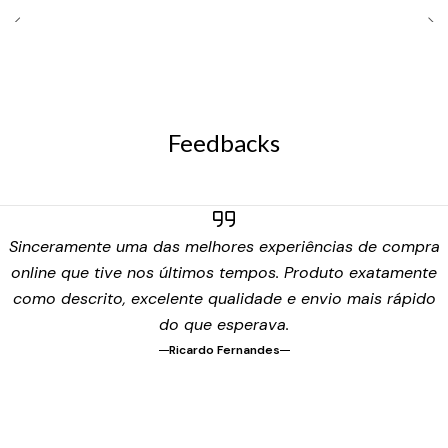
Feedbacks
Sinceramente uma das melhores experiências de compra
online que tive nos últimos tempos. Produto exatamente
como descrito, excelente qualidade e envio mais rápido
do que esperava.
Ricardo Fernandes