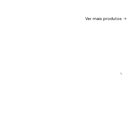
Ver mais produtos