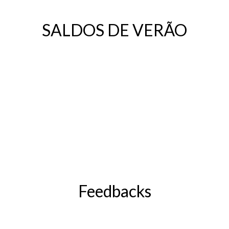
SALDOS DE VERÃO
Feedbacks