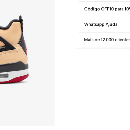
Código OFF10 para 10
Whatsapp Ajuda
Mais de 12.000 clientes