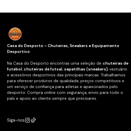
Casa do Desporto – Chuteiras, Sneakers e Equipamento
Desportivo
Na Casa do Desporto encontras uma seleção de
chuteiras de
futebol
,
chuteiras de futsal
,
sapatilhas (sneakers)
, vestuário
e acessórios desportivos das principais marcas. Trabalhamos
para oferecer produtos de qualidade, preços competitivos e
um serviço de confiança para atletas e apaixonados pelo
desporto. Compra online com segurança, envio para todo o
país e apoio ao cliente sempre que precisares.
Siga-nos