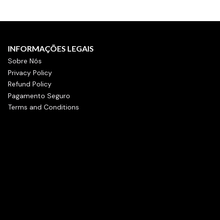
INFORMAÇÕES LEGAIS
Sobre Nós
Privacy Policy
Refund Policy
Pagamento Seguro
Terms and Conditions