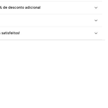
% de desconto adicional
 satisfeitos!