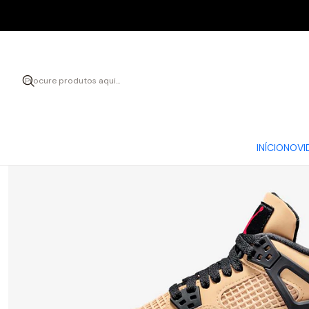
INÍCIO
NOVI