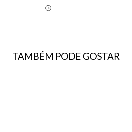
TAMBÉM PODE GOSTAR