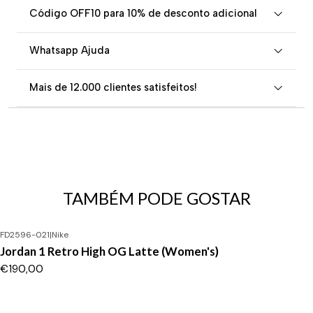
Código OFF10 para 10% de desconto adicional
Whatsapp Ajuda
Mais de 12.000 clientes satisfeitos!
TAMBÉM PODE GOSTAR
FD2596-021
|
Nike
Jordan 1 Retro High OG Latte (Women's)
€190,00