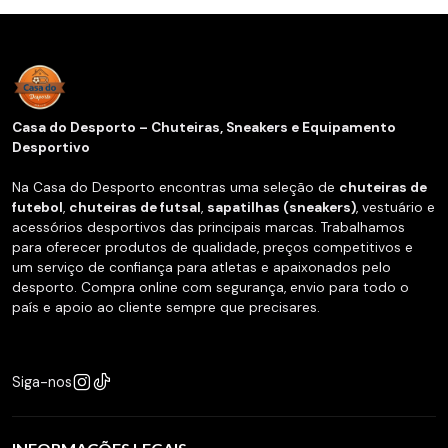
Casa do Desporto – Chuteiras, Sneakers e Equipamento
Desportivo
Na Casa do Desporto encontras uma seleção de
chuteiras de
futebol
,
chuteiras de futsal
,
sapatilhas (sneakers)
, vestuário e
acessórios desportivos das principais marcas. Trabalhamos
para oferecer produtos de qualidade, preços competitivos e
um serviço de confiança para atletas e apaixonados pelo
desporto. Compra online com segurança, envio para todo o
país e apoio ao cliente sempre que precisares.
Siga-nos