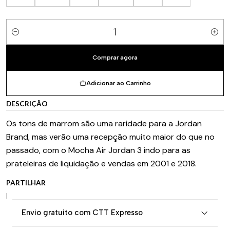
Quantidade
Comprar agora
Adicionar ao Carrinho
DESCRIÇÃO
Os tons de marrom são uma raridade para a Jordan
Brand, mas verão uma recepção muito maior do que no
passado, com o Mocha Air Jordan 3 indo para as
prateleiras de liquidação e vendas em 2001 e 2018.
PARTILHAR
|
Envio gratuito com CTT Expresso