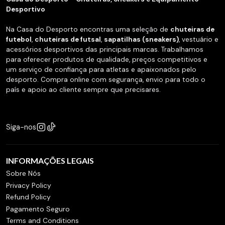
Desportivo
Na Casa do Desporto encontras uma seleção de
chuteiras de
futebol
,
chuteiras de futsal
,
sapatilhas (sneakers)
, vestuário e
acessórios desportivos das principais marcas. Trabalhamos
para oferecer produtos de qualidade, preços competitivos e
um serviço de confiança para atletas e apaixonados pelo
desporto. Compra online com segurança, envio para todo o
país e apoio ao cliente sempre que precisares.
Siga-nos
INFORMAÇÕES LEGAIS
Sobre Nós
Privacy Policy
Refund Policy
Pagamento Seguro
Terms and Conditions