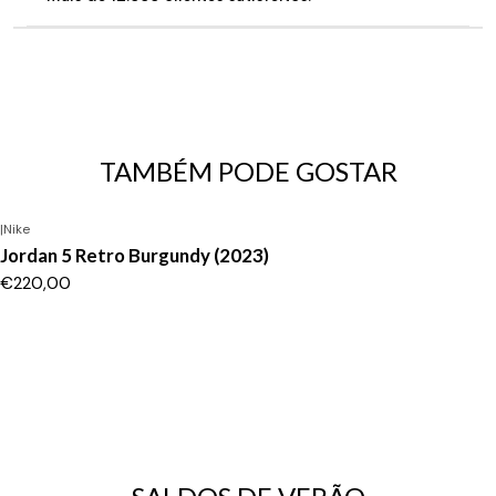
TAMBÉM PODE GOSTAR
|
Nike
Jordan 5 Retro Burgundy (2023)
€220,00