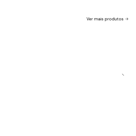
Ver mais produtos