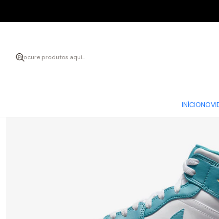
INÍCIO
NOVI