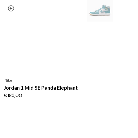
|
Nike
Jordan 1 Mid SE Panda Elephant
€185,00