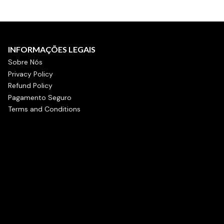
INFORMAÇÕES LEGAIS
Sobre Nós
Privacy Policy
Refund Policy
Pagamento Seguro
Terms and Conditions