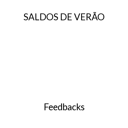
SALDOS DE VERÃO
Feedbacks