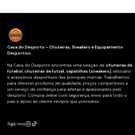
Casa do Desporto – Chuteiras, Sneakers e Equipamento
Desportivo
Na Casa do Desporto encontras uma seleção de
chuteiras de
futebol
,
chuteiras de futsal
,
sapatilhas (sneakers)
, vestuário
e acessórios desportivos das principais marcas. Trabalhamos
para oferecer produtos de qualidade, preços competitivos e
um serviço de confiança para atletas e apaixonados pelo
desporto. Compra online com segurança, envio para todo o
país e apoio ao cliente sempre que precisares.
Siga-nos