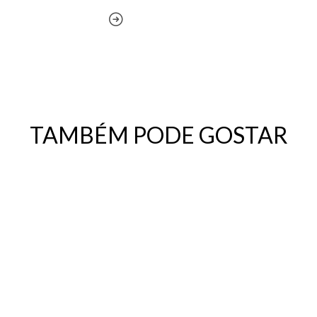
TAMBÉM PODE GOSTAR