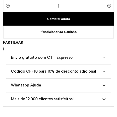
Quantidade
Comprar agora
Adicionar ao Carrinho
PARTILHAR
|
Envio gratuito com CTT Expresso
Código OFF10 para 10% de desconto adicional
Whatsapp Ajuda
Mais de 12.000 clientes satisfeitos!