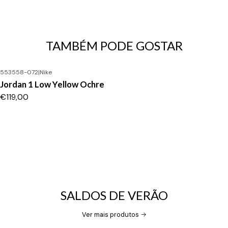
TAMBÉM PODE GOSTAR
553558-072
|
Nike
Jordan 1 Low Yellow Ochre
€119,00
SALDOS DE VERÃO
Ver mais produtos