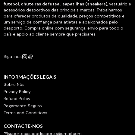
futebol
,
chuteiras de futsal
,
sapatilhas (sneakers)
, vestuário e
acessórios desportivos das principais marcas. Trabalhamos
para oferecer produtos de qualidade, preços competitivos e
um serviço de confiança para atletas e apaixonados pelo
desporto. Compra online com segurança, envio para todo o
país e apoio ao cliente sempre que precisares.
Siga-nos
INFORMAÇÕES LEGAIS
Sobre Nós
Privacy Policy
Refund Policy
Pagamento Seguro
Terms and Conditions
CONTACTE-NOS
suportecasadodesporto@gmail.com