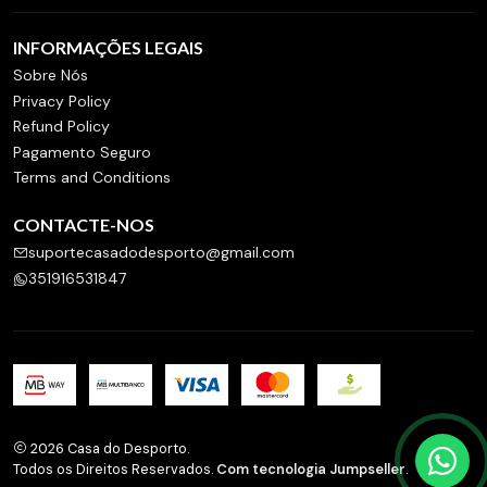
INFORMAÇÕES LEGAIS
Sobre Nós
Privacy Policy
Refund Policy
Pagamento Seguro
Terms and Conditions
CONTACTE-NOS
suportecasadodesporto@gmail.com
351916531847
2026 Casa do Desporto.
Todos os Direitos Reservados.
Com tecnologia Jumpseller
.