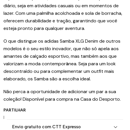
diário, seja em atividades casuais ou em momentos de
lazer. Com uma palmilha acolchoada e sola de borracha,
oferecem durabilidade e tração, garantindo que você
esteja pronto para qualquer aventura.
O que distingue os adidas Samba XLG Denim de outros
modelos é o seu estilo inovador, que não só apela aos
amantes de calçado esportivo, mas também aos que
valorizam a moda contemporânea. Seja para um look
descontraído ou para complementar um outfit mais
elaborado, os Samba são a escolha ideal.
Não perca a oportunidade de adicionar um par a sua
coleção! Disponível para compra na Casa do Desporto.
PARTILHAR
|
Envio gratuito com CTT Expresso