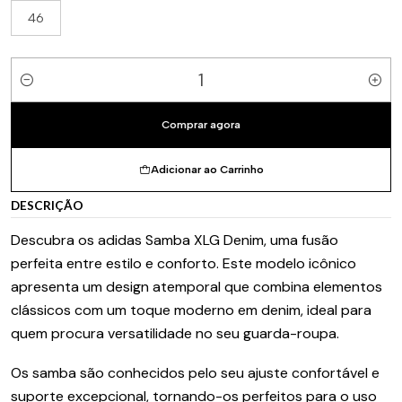
46
Quantidade
Comprar agora
Adicionar ao Carrinho
DESCRIÇÃO
Descubra os adidas Samba XLG Denim, uma fusão
perfeita entre estilo e conforto. Este modelo icônico
apresenta um design atemporal que combina elementos
clássicos com um toque moderno em denim, ideal para
quem procura versatilidade no seu guarda-roupa.
Os samba são conhecidos pelo seu ajuste confortável e
suporte excepcional, tornando-os perfeitos para o uso