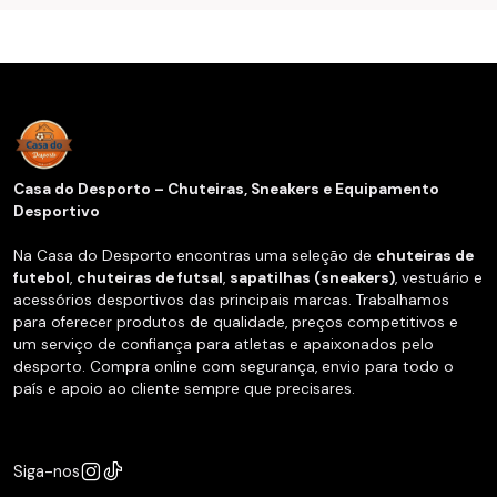
Casa do Desporto – Chuteiras, Sneakers e Equipamento
Desportivo
Na Casa do Desporto encontras uma seleção de
chuteiras de
futebol
,
chuteiras de futsal
,
sapatilhas (sneakers)
, vestuário e
acessórios desportivos das principais marcas. Trabalhamos
para oferecer produtos de qualidade, preços competitivos e
um serviço de confiança para atletas e apaixonados pelo
desporto. Compra online com segurança, envio para todo o
país e apoio ao cliente sempre que precisares.
Siga-nos