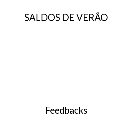
SALDOS DE VERÃO
Feedbacks