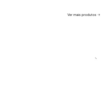
Ver mais produtos