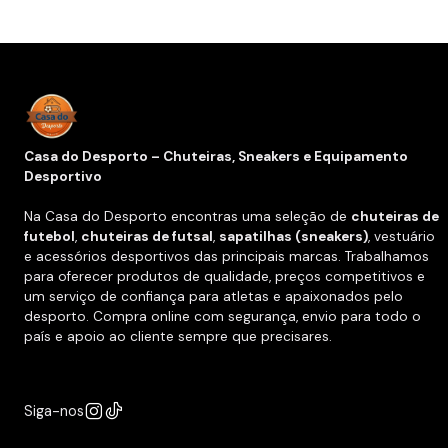
Casa do Desporto – Chuteiras, Sneakers e Equipamento
Desportivo
Na Casa do Desporto encontras uma seleção de
chuteiras de
futebol
,
chuteiras de futsal
,
sapatilhas (sneakers)
, vestuário
e acessórios desportivos das principais marcas. Trabalhamos
para oferecer produtos de qualidade, preços competitivos e
um serviço de confiança para atletas e apaixonados pelo
desporto. Compra online com segurança, envio para todo o
país e apoio ao cliente sempre que precisares.
Siga-nos