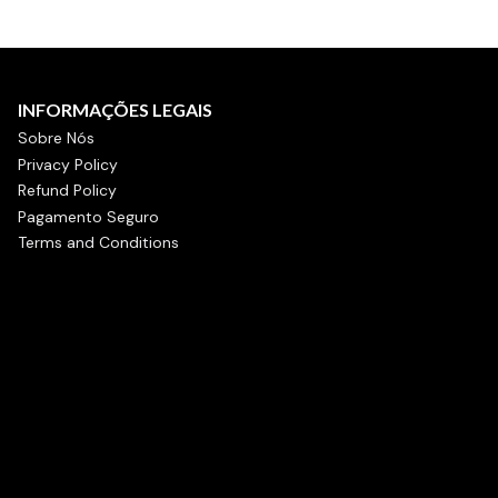
INFORMAÇÕES LEGAIS
Sobre Nós
Privacy Policy
Refund Policy
Pagamento Seguro
Terms and Conditions