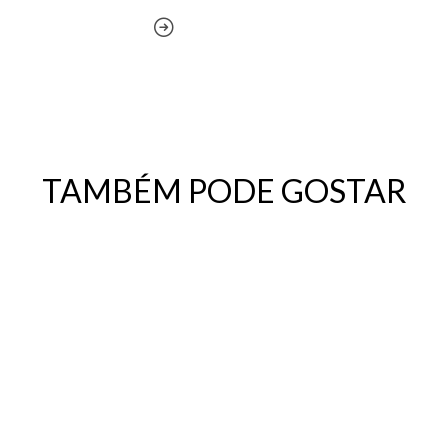
TAMBÉM PODE GOSTAR