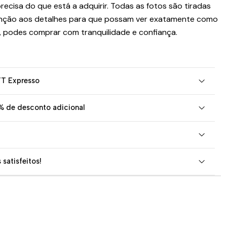
recisa do que está a adquirir. Todas as fotos são tiradas
nção aos detalhes para que possam ver exatamente como
, podes comprar com tranquilidade e confiança.
TT Expresso
% de desconto adicional
 satisfeitos!