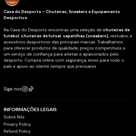
Casa do Desporto – Chuteiras, Sneakers e Equipamento
Desportivo
Na Casa do Desporto encontras uma seleção de
chuteiras de
futebol
,
chuteiras de futsal
,
sapatilhas (sneakers)
, vestuário e
acessórios desportivos das principais marcas. Trabalhamos
para oferecer produtos de qualidade, preços competitivos e
um serviço de confiança para atletas e apaixonados pelo
desporto. Compra online com segurança, envio para todo o
país e apoio ao cliente sempre que precisares.
Siga-nos
INFORMAÇÕES LEGAIS
Sobre Nós
Privacy Policy
Refund Policy