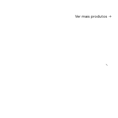
Ver mais produtos