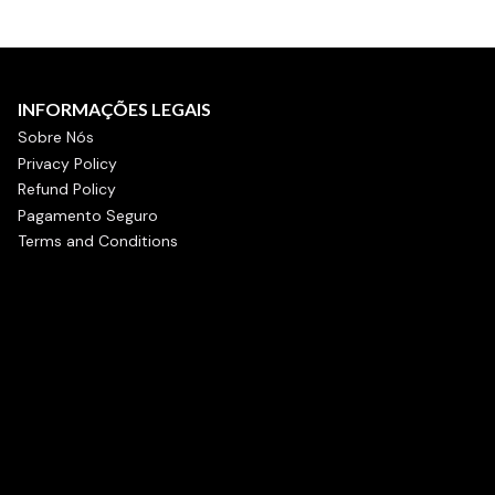
INFORMAÇÕES LEGAIS
Sobre Nós
Privacy Policy
Refund Policy
Pagamento Seguro
Terms and Conditions