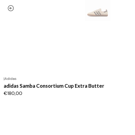
|
Adidas
adidas Samba Consortium Cup Extra Butter
€180,00