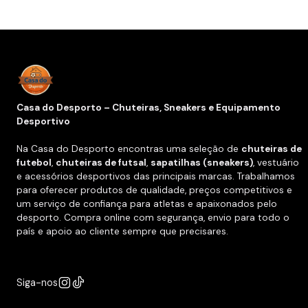
Casa do Desporto – Chuteiras, Sneakers e Equipamento
Desportivo
Na Casa do Desporto encontras uma seleção de
chuteiras de
futebol
,
chuteiras de futsal
,
sapatilhas (sneakers)
, vestuário
e acessórios desportivos das principais marcas. Trabalhamos
para oferecer produtos de qualidade, preços competitivos e
um serviço de confiança para atletas e apaixonados pelo
desporto. Compra online com segurança, envio para todo o
país e apoio ao cliente sempre que precisares.
Siga-nos