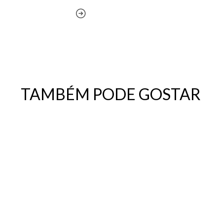
TAMBÉM PODE GOSTAR