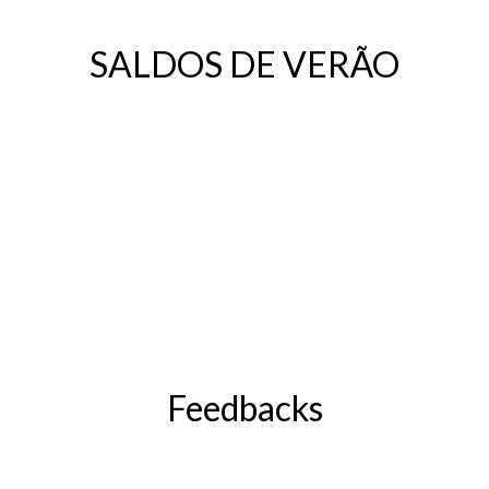
SALDOS DE VERÃO
Feedbacks