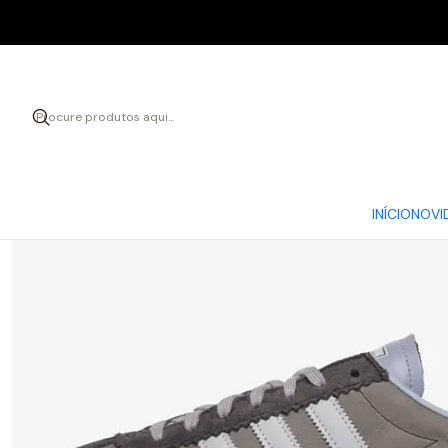
INÍCIO
NOVI