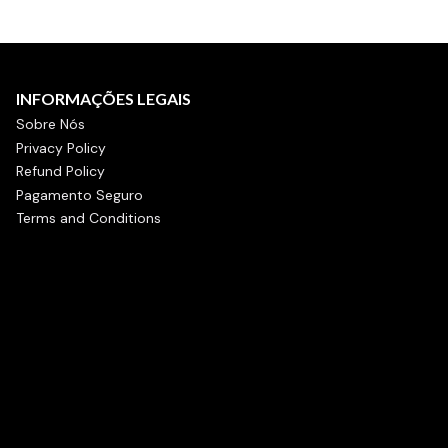
INFORMAÇÕES LEGAIS
Sobre Nós
Privacy Policy
Refund Policy
Pagamento Seguro
Terms and Conditions