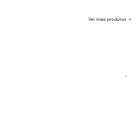
Ver mais produtos