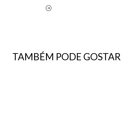
TAMBÉM PODE GOSTAR