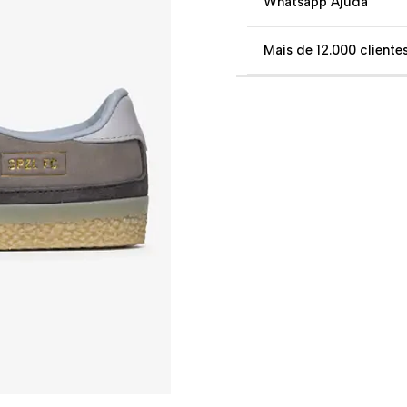
Whatsapp Ajuda
Mais de 12.000 clientes