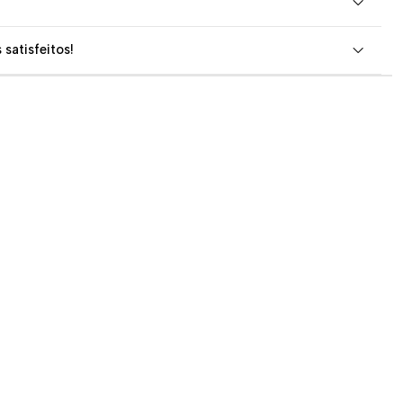
 satisfeitos!