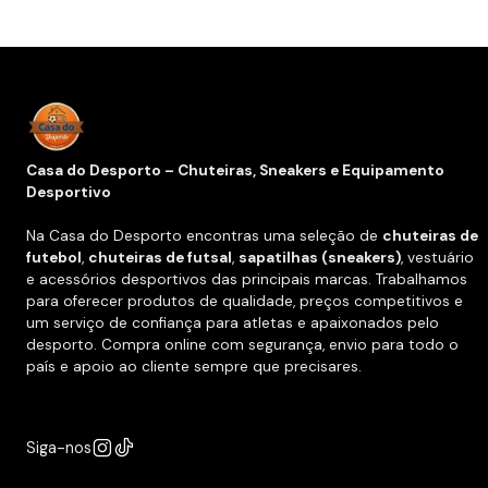
Casa do Desporto – Chuteiras, Sneakers e Equipamento
Desportivo
Na Casa do Desporto encontras uma seleção de
chuteiras de
futebol
,
chuteiras de futsal
,
sapatilhas (sneakers)
, vestuário
e acessórios desportivos das principais marcas. Trabalhamos
para oferecer produtos de qualidade, preços competitivos e
um serviço de confiança para atletas e apaixonados pelo
desporto. Compra online com segurança, envio para todo o
país e apoio ao cliente sempre que precisares.
Siga-nos