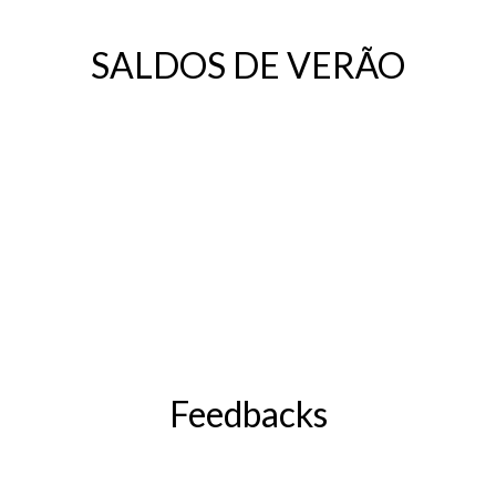
SALDOS DE VERÃO
Feedbacks