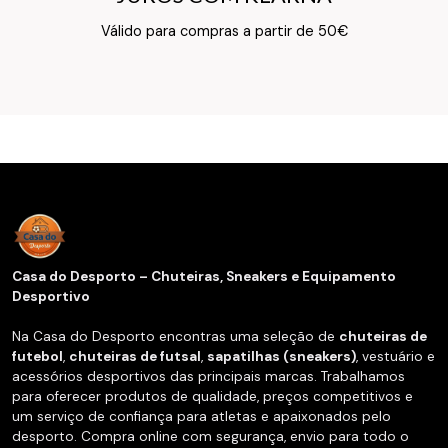
Texto do Verso do Cartão de Informação
Válido para compras a partir de 50€
Casa do Desporto – Chuteiras, Sneakers e Equipamento
Desportivo
Na Casa do Desporto encontras uma seleção de
chuteiras de
futebol
,
chuteiras de futsal
,
sapatilhas (sneakers)
, vestuário e
acessórios desportivos das principais marcas. Trabalhamos
para oferecer produtos de qualidade, preços competitivos e
um serviço de confiança para atletas e apaixonados pelo
desporto. Compra online com segurança, envio para todo o