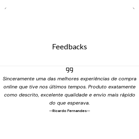
Feedbacks
Sinceramente uma das melhores experiências de compra
online que tive nos últimos tempos. Produto exatamente
como descrito, excelente qualidade e envio mais rápido
do que esperava.
Ricardo Fernandes