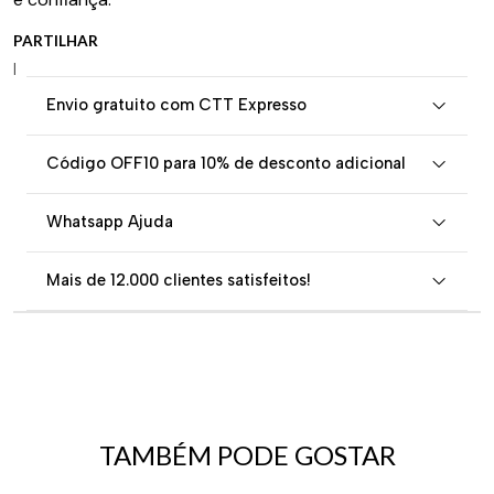
PARTILHAR
|
Envio gratuito com CTT Expresso
Código OFF10 para 10% de desconto adicional
Whatsapp Ajuda
Mais de 12.000 clientes satisfeitos!
TAMBÉM PODE GOSTAR