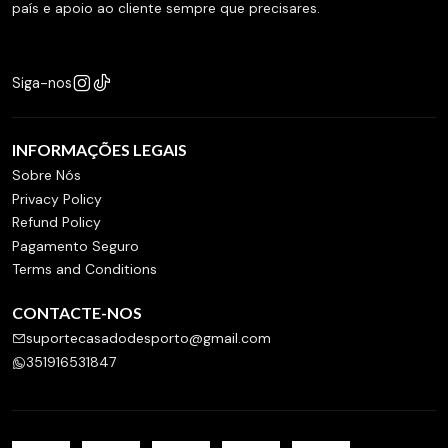
país e apoio ao cliente sempre que precisares.
Siga-nos
INFORMAÇÕES LEGAIS
Sobre Nós
Privacy Policy
Refund Policy
Pagamento Seguro
Terms and Conditions
CONTACTE-NOS
suportecasadodesporto@gmail.com
351916531847