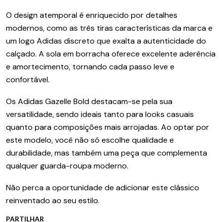
O design atemporal é enriquecido por detalhes
modernos, como as três tiras características da marca e
um logo Adidas discreto que exalta a autenticidade do
calçado. A sola em borracha oferece excelente aderência
e amortecimento, tornando cada passo leve e
confortável.
Os Adidas Gazelle Bold destacam-se pela sua
versatilidade, sendo ideais tanto para looks casuais
quanto para composições mais arrojadas. Ao optar por
este modelo, você não só escolhe qualidade e
durabilidade, mas também uma peça que complementa
qualquer guarda-roupa moderno.
Não perca a oportunidade de adicionar este clássico
reinventado ao seu estilo.
PARTILHAR