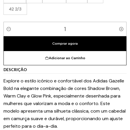
42 2/3
Quantidade
Comprar agora
Adicionar ao Carrinho
DESCRIÇÃO
Explore o estilo icónico e confortável dos Adidas Gazelle
Bold na elegante combinação de cores Shadow Brown,
Warm Clay e Glow Pink, especialmente desenhada para
mulheres que valorizam a moda e o conforto. Este
modelo apresenta uma silhueta clássica, com um cabedal
em camurça suave e durável, proporcionando um ajuste
perfeito para o dia-a-dia.