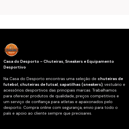
Casa do Desporto – Chuteiras, Sneakers e Equipamento
Desportivo
Na Casa do Desporto encontras uma seleção de
chuteiras de
futebol
,
chuteiras de futsal
,
sapatilhas (sneakers)
, vestuário e
acessórios desportivos das principais marcas. Trabalhamos
para oferecer produtos de qualidade, preços competitivos e
um serviço de confiança para atletas e apaixonados pelo
desporto. Compra online com segurança, envio para todo o
país e apoio ao cliente sempre que precisares.