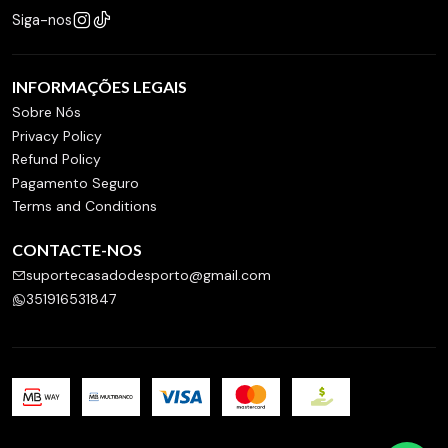
Siga-nos
INFORMAÇÕES LEGAIS
Sobre Nós
Privacy Policy
Refund Policy
Pagamento Seguro
Terms and Conditions
CONTACTE-NOS
suportecasadodesporto@gmail.com
351916531847