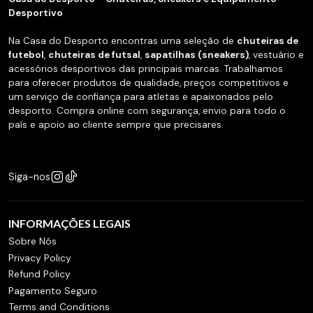
Desportivo
Na Casa do Desporto encontras uma seleção de
chuteiras de
futebol
,
chuteiras de futsal
,
sapatilhas (sneakers)
, vestuário e
acessórios desportivos das principais marcas. Trabalhamos
para oferecer produtos de qualidade, preços competitivos e
um serviço de confiança para atletas e apaixonados pelo
desporto. Compra online com segurança, envio para todo o
país e apoio ao cliente sempre que precisares.
Siga-nos
INFORMAÇÕES LEGAIS
Sobre Nós
Privacy Policy
Refund Policy
Pagamento Seguro
Terms and Conditions