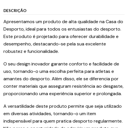
DESCRIÇÃO
Apresentamos um produto de alta qualidade na Casa do
Desporto, ideal para todos os entusiastas do desporto.
Este produto é projetado para oferecer durabilidade e
desempenho, destacando-se pela sua excelente
robustez e funcionalidade.
O seu design inovador garante conforto e facilidade de
uso, tornando-o uma escolha perfeita para atletas e
amantes do desporto. Além disso, ele se diferencia por
conter materiais que asseguram resistência ao desgaste,
proporcionando uma experiência superior e prolongada.
A versatilidade deste produto permite que seja utilizado
em diversas atividades, tornando-o um item
indispensável para quem pratica desporto regularmente.