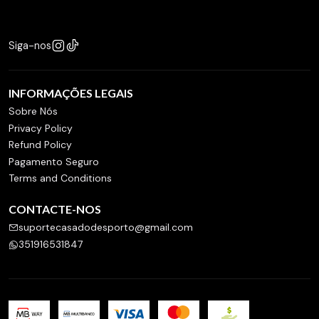
Siga-nos
INFORMAÇÕES LEGAIS
Sobre Nós
Privacy Policy
Refund Policy
Pagamento Seguro
Terms and Conditions
CONTACTE-NOS
suportecasadodesporto@gmail.com
351916531847