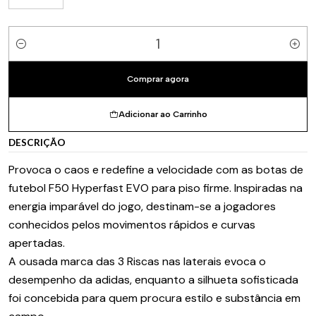
Quantidade
Comprar agora
Adicionar ao Carrinho
DESCRIÇÃO
Provoca o caos e redefine a velocidade com as botas de
futebol F50 Hyperfast EVO para piso firme. Inspiradas na
energia imparável do jogo, destinam-se a jogadores
conhecidos pelos movimentos rápidos e curvas
apertadas.
A ousada marca das 3 Riscas nas laterais evoca o
desempenho da adidas, enquanto a silhueta sofisticada
foi concebida para quem procura estilo e substância em