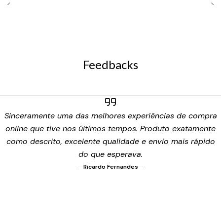
Feedbacks
Sinceramente uma das melhores experiências de compra
online que tive nos últimos tempos. Produto exatamente
como descrito, excelente qualidade e envio mais rápido
do que esperava.
Ricardo Fernandes