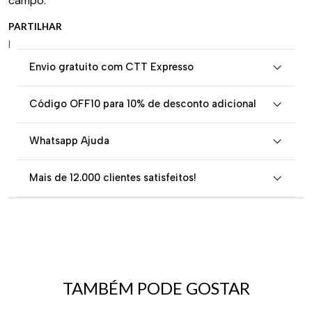
campo.
PARTILHAR
|
Envio gratuito com CTT Expresso
Código OFF10 para 10% de desconto adicional
Whatsapp Ajuda
Mais de 12.000 clientes satisfeitos!
TAMBÉM PODE GOSTAR