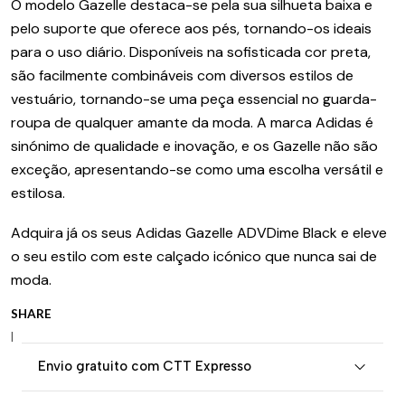
O modelo Gazelle destaca-se pela sua silhueta baixa e
pelo suporte que oferece aos pés, tornando-os ideais
para o uso diário. Disponíveis na sofisticada cor preta,
são facilmente combináveis com diversos estilos de
vestuário, tornando-se uma peça essencial no guarda-
roupa de qualquer amante da moda. A marca Adidas é
sinónimo de qualidade e inovação, e os Gazelle não são
exceção, apresentando-se como uma escolha versátil e
estilosa.
Adquira já os seus Adidas Gazelle ADVDime Black e eleve
o seu estilo com este calçado icónico que nunca sai de
moda.
SHARE
|
Envio gratuito com CTT Expresso