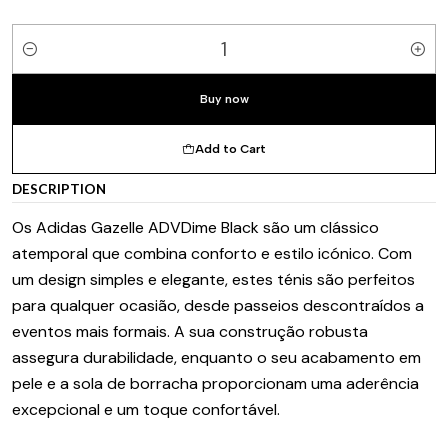
Quantity
Buy now
Add to Cart
DESCRIPTION
Os Adidas Gazelle ADVDime Black são um clássico
atemporal que combina conforto e estilo icónico. Com
um design simples e elegante, estes ténis são perfeitos
para qualquer ocasião, desde passeios descontraídos a
eventos mais formais. A sua construção robusta
assegura durabilidade, enquanto o seu acabamento em
pele e a sola de borracha proporcionam uma aderência
excepcional e um toque confortável.