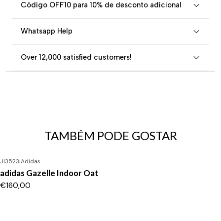
Código OFF10 para 10% de desconto adicional
Whatsapp Help
Over 12,000 satisfied customers!
TAMBÉM PODE GOSTAR
JI3523
|
Adidas
adidas Gazelle Indoor Oat
€160,00