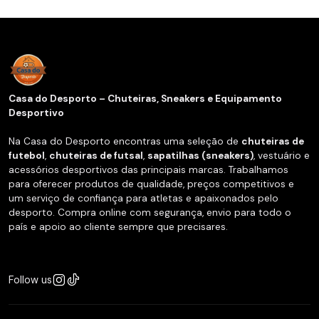
Casa do Desporto – Chuteiras, Sneakers e Equipamento
Desportivo
Na Casa do Desporto encontras uma seleção de
chuteiras de
futebol
,
chuteiras de futsal
,
sapatilhas (sneakers)
, vestuário e
acessórios desportivos das principais marcas. Trabalhamos
para oferecer produtos de qualidade, preços competitivos e
um serviço de confiança para atletas e apaixonados pelo
desporto. Compra online com segurança, envio para todo o
país e apoio ao cliente sempre que precisares.
Follow us