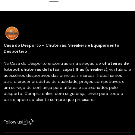
Casa do Desporto – Chuteiras, Sneakers e Equipamento
Desportivo
Na Casa do Desporto encontras uma seleção de
chuteiras de
futebol
,
chuteiras de futsal
,
sapatilhas (sneakers)
, vestuário e
acessórios desportivos das principais marcas. Trabalhamos
para oferecer produtos de qualidade, preços competitivos e
um serviço de confiança para atletas e apaixonados pelo
desporto. Compra online com segurança, envio para todo o
país e apoio ao cliente sempre que precisares.
Follow us